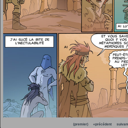
(premier)
«précédent
suivan