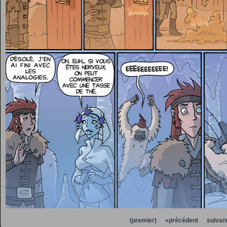
(premier)
«précédent
suivan