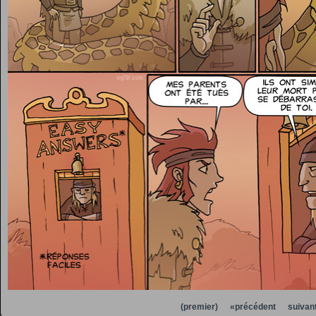
(premier)
«précédent
suivan