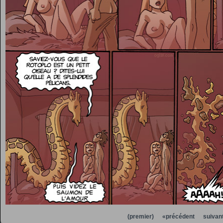
(premier)
«précédent
suivan