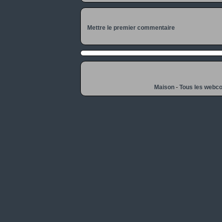
Mettre le premier commentaire
Maison
-
Tous les webc