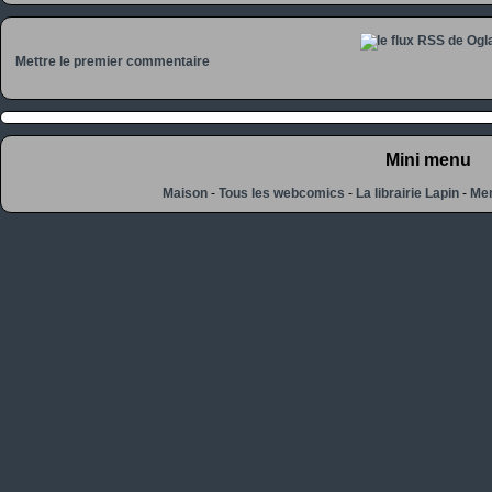
Mettre le premier commentaire
Mini menu
Maison
-
Tous les webcomics
-
La librairie Lapin
-
Men