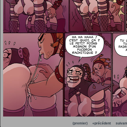
(premier)
«précédent
suivan