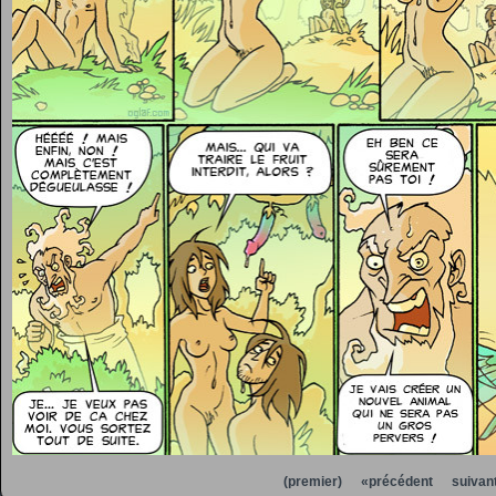
(premier)
«précédent
suivan