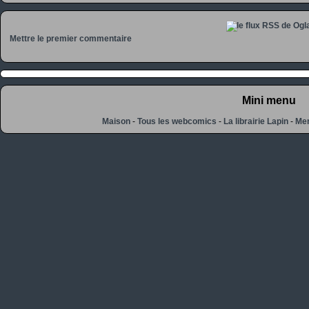
Mettre le premier commentaire
Mini menu
Maison
-
Tous les webcomics
-
La librairie Lapin
-
Men