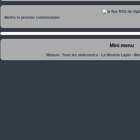
Mettre le premier commentaire
Mini menu
Maison
-
Tous les webcomics
-
La librairie Lapin
-
Men