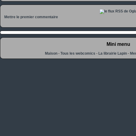
Mettre le premier commentaire
Mini menu
Maison
-
Tous les webcomics
-
La librairie Lapin
-
Men