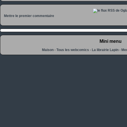
Mettre le premier commentaire
Mini menu
Maison
-
Tous les webcomics
-
La librairie Lapin
-
Men