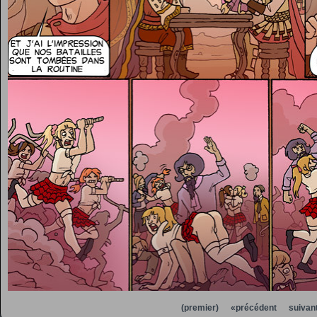
(premier)
«précédent
suivan