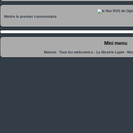
Mettre le premier commentaire
Mini menu
Maison
-
Tous les webcomics
-
La librairie Lapin
-
Men