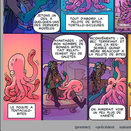
(premier)
«précédent
suivan