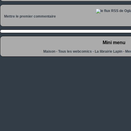
Mettre le premier commentaire
Mini menu
Maison
-
Tous les webcomics
-
La librairie Lapin
-
Men