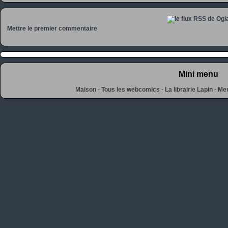
Mettre le premier commentaire
Mini menu
Maison
-
Tous les webcomics
-
La librairie Lapin
-
Men