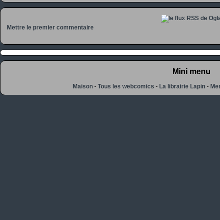
Mettre le premier commentaire
Mini menu
Maison
-
Tous les webcomics
-
La librairie Lapin
-
Men