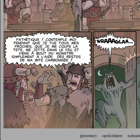
(premier)
«précédent
suivan