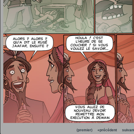
(premier)
«précédent
suivan