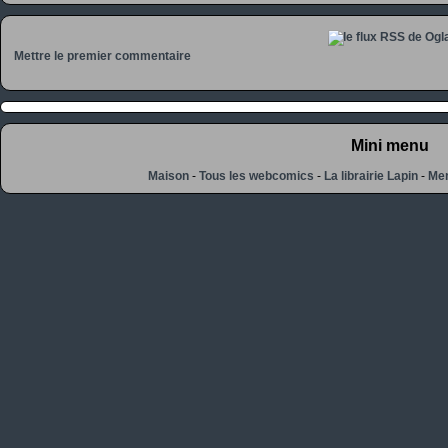
Mettre le premier commentaire
Mini menu
Maison
-
Tous les webcomics
-
La librairie Lapin
-
Men