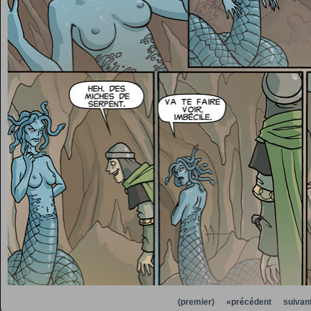
(premier)
«précédent
suivan