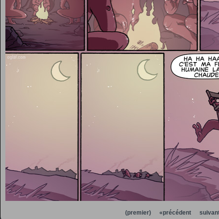
(premier)
«précédent
suivan