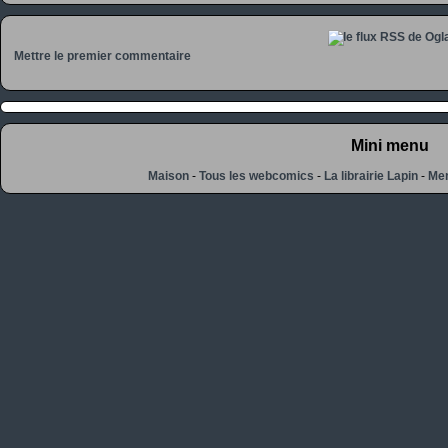
Mettre le premier commentaire
Mini menu
Maison
-
Tous les webcomics
-
La librairie Lapin
-
Men