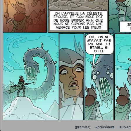
(premier)
«précédent
suivan