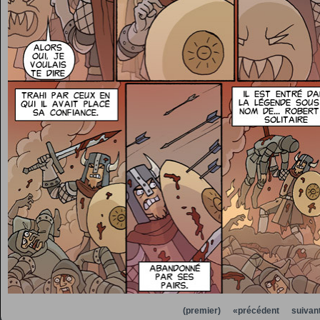
(premier)
«précédent
suivan