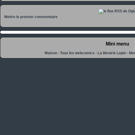
Mettre le premier commentaire
Mini menu
Maison
-
Tous les webcomics
-
La librairie Lapin
-
Men