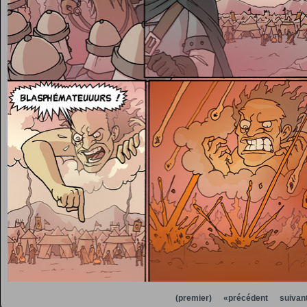
(premier)
«précédent
suivan