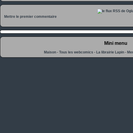
Mettre le premier commentaire
Mini menu
Maison
-
Tous les webcomics
-
La librairie Lapin
-
Men