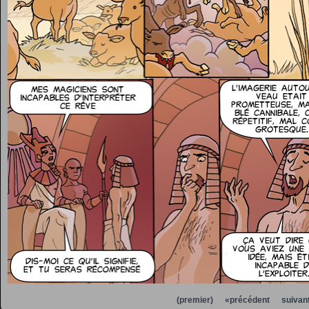
(premier)
«précédent
suivan