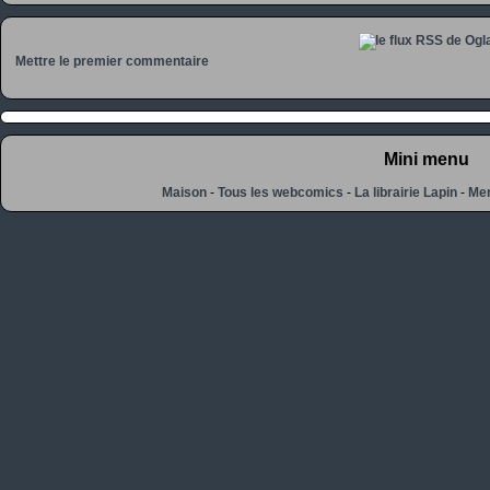
Mettre le premier commentaire
Mini menu
Maison
-
Tous les webcomics
-
La librairie Lapin
-
Men