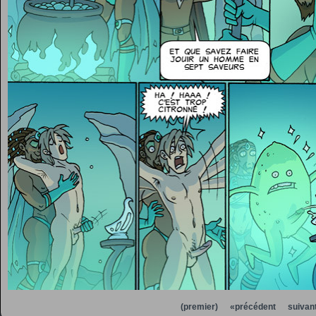
(premier)
«précédent
suivan