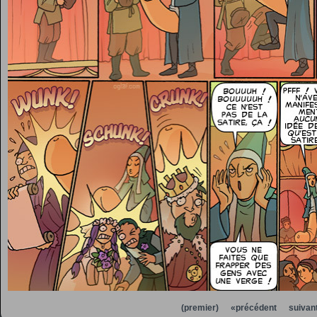
(premier)
«précédent
suivan