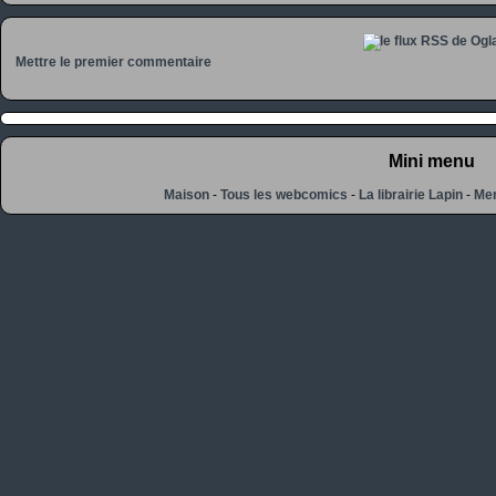
Mettre le premier commentaire
Mini menu
Maison
-
Tous les webcomics
-
La librairie Lapin
-
Men