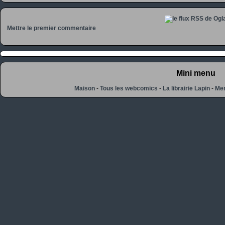
Mettre le premier commentaire
Mini menu
Maison
-
Tous les webcomics
-
La librairie Lapin
-
Men