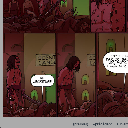
(premier)
«précédent
suivan