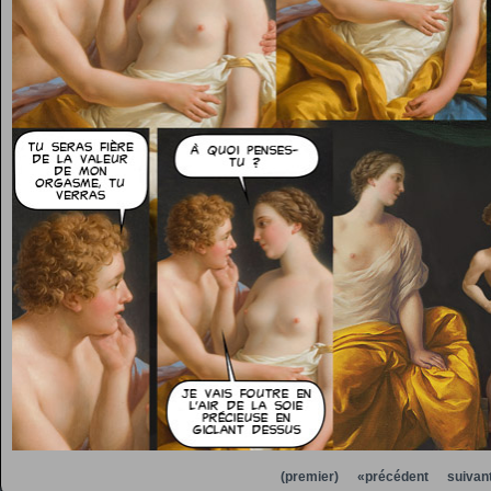
(premier)
«précédent
suivan