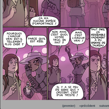
(premier)
«précédent
suivan