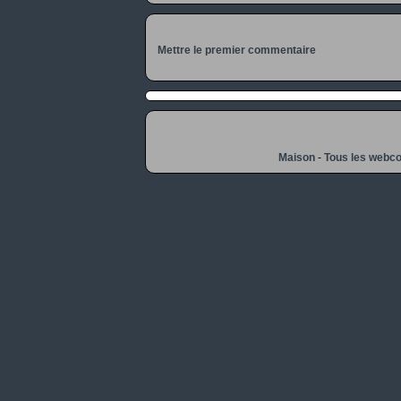
Mettre le premier commentaire
Maison
-
Tous les webc