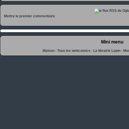
Mettre le premier commentaire
Mini menu
Maison
-
Tous les webcomics
-
La librairie Lapin
-
Men