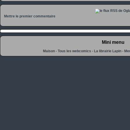
Mettre le premier commentaire
Mini menu
Maison
-
Tous les webcomics
-
La librairie Lapin
-
Men