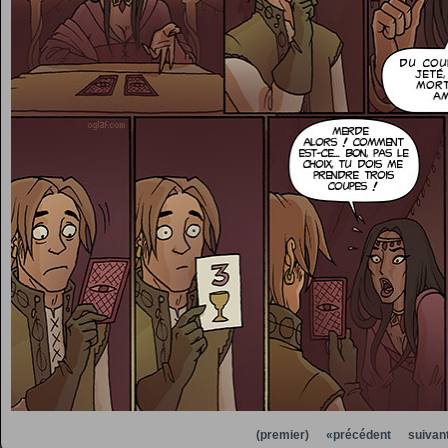
(premier)
«précédent
suivan