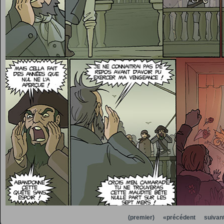
(premier)
«précédent
suivan