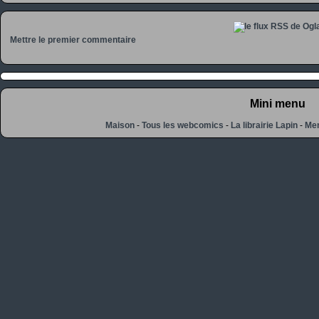
Mettre le premier commentaire
Mini menu
Maison
-
Tous les webcomics
-
La librairie Lapin
-
Men