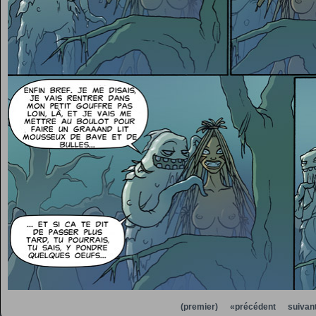
(premier)
«précédent
suivan