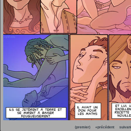
(premier)
«précédent
suivan