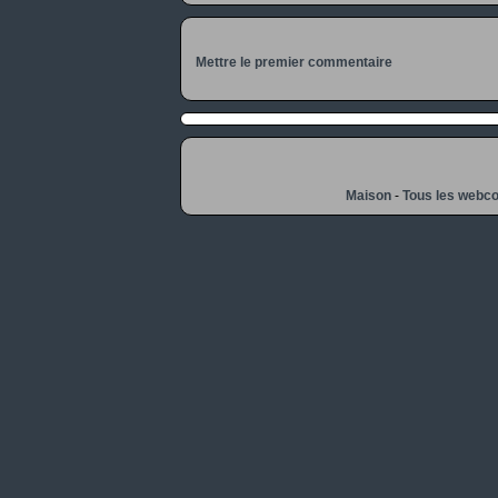
Mettre le premier commentaire
Maison
-
Tous les webc