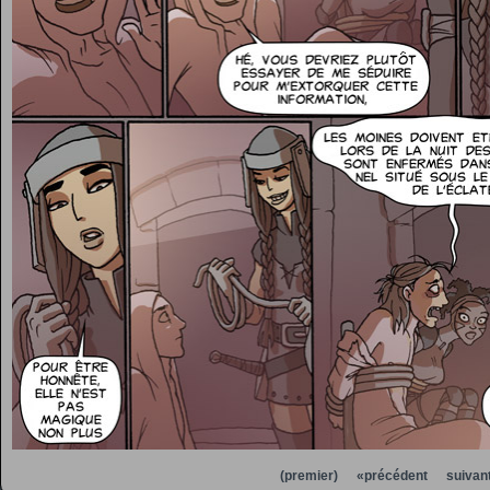
(premier)
«précédent
suivan