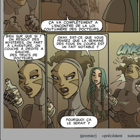
(premier)
«précédent
suivan