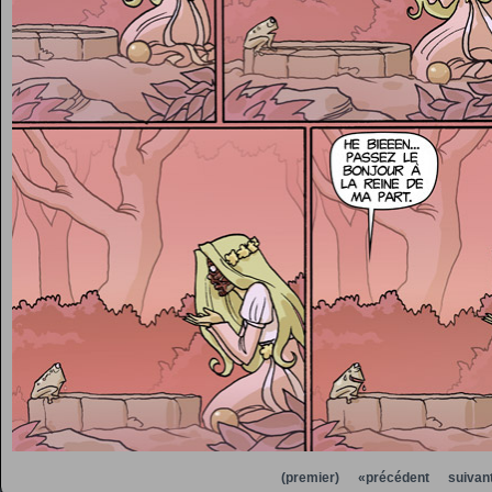
(premier)
«précédent
suivan