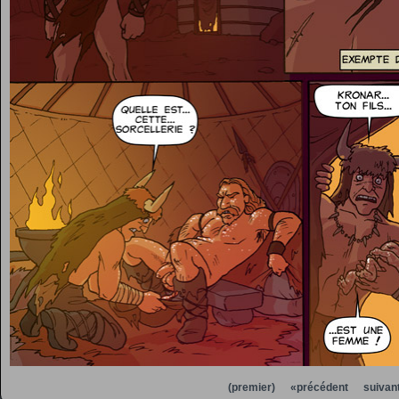
(premier)
«précédent
suivan