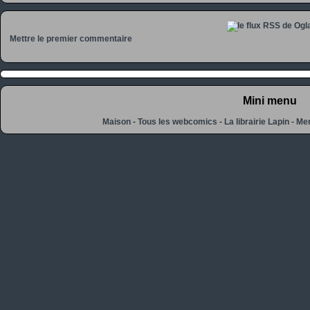
Mettre le premier commentaire
Mini menu
Maison
-
Tous les webcomics
-
La librairie Lapin
-
Men