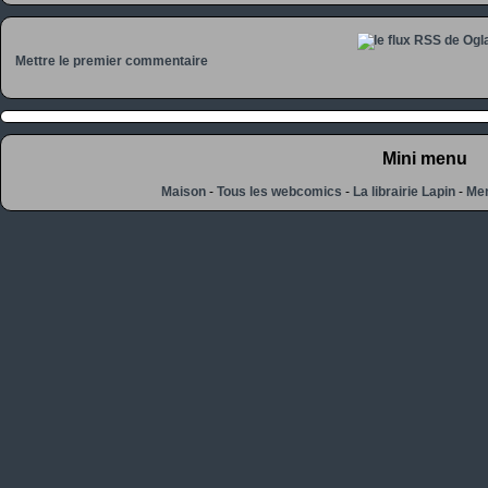
Mettre le premier commentaire
Mini menu
Maison
-
Tous les webcomics
-
La librairie Lapin
-
Men