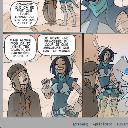
(premier)
«précédent
suivan