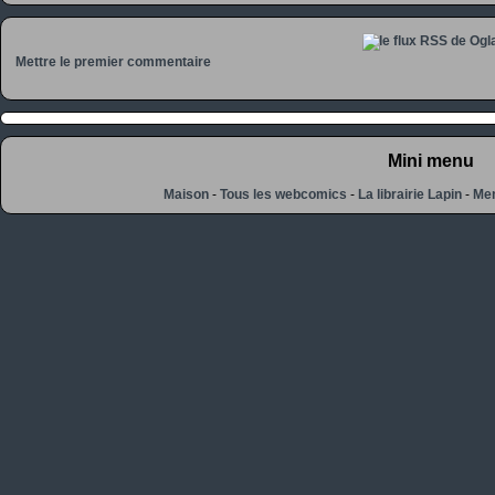
Mettre le premier commentaire
Mini menu
Maison
-
Tous les webcomics
-
La librairie Lapin
-
Men