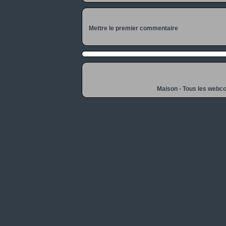
Mettre le premier commentaire
Maison
-
Tous les webc