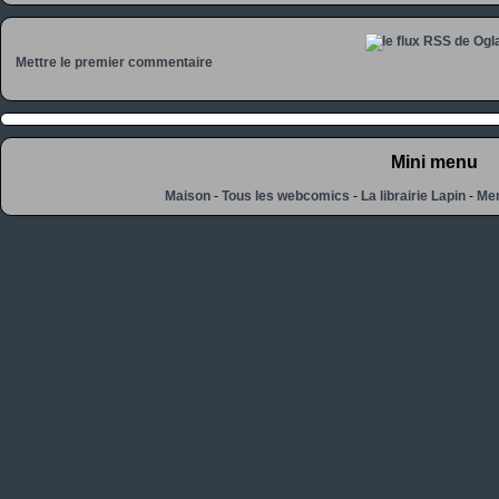
Mettre le premier commentaire
Mini menu
Maison
-
Tous les webcomics
-
La librairie Lapin
-
Men