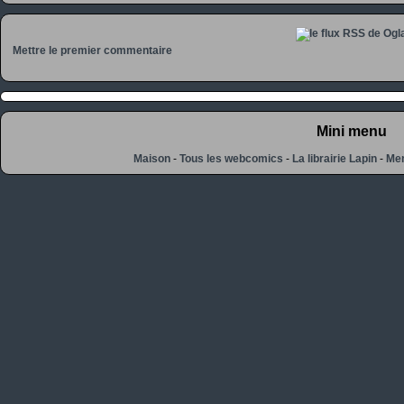
Mettre le premier commentaire
Mini menu
Maison
-
Tous les webcomics
-
La librairie Lapin
-
Men