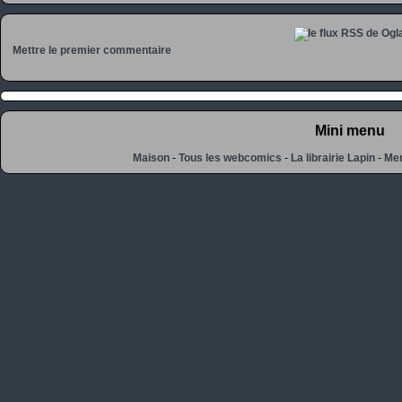
Mettre le premier commentaire
Mini menu
Maison
-
Tous les webcomics
-
La librairie Lapin
-
Men