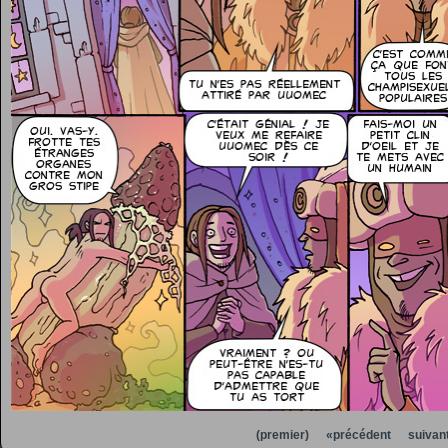
(premier)
«précédent
suivan