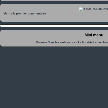
Mettre le premier commentaire
Mini menu
Maison
-
Tous les webcomics
-
La librairie Lapin
-
Men