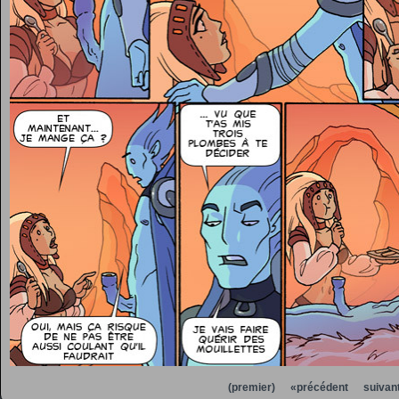
(premier)
«précédent
suivan