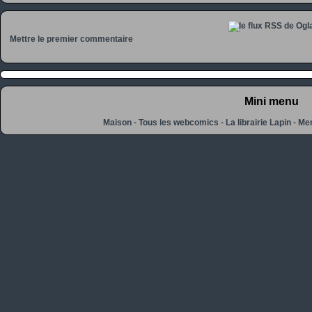
Mettre le premier commentaire
Mini menu
Maison
-
Tous les webcomics
-
La librairie Lapin
-
Men